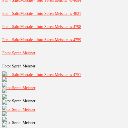
Pan - SaltoMortale - foto Søren Meisner -s-4694
Pan - SaltoMortale - foto Søren Meisner -s-4821
Pan - SaltoMortale - foto Søren Meisner -s-4798
Pan - SaltoMortale - foto Søren Meisner -s-4759
Foto: Søren Meisner
Foto: Søren Meisner
Pan - SaltoMortale - foto Søren Meisner -s-4751
Foto: Søren Meisner
Foto: Søren Meisner
Foto: Søren Meisner
Foto: Søren Meisner