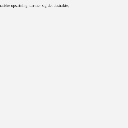
atiske opsætning nærmer sig det abstrakte,